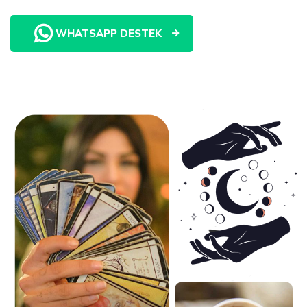
WHATSAPP DESTEK