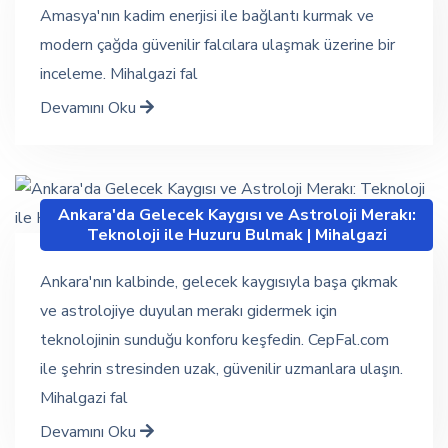
Amasya'nın kadim enerjisi ile bağlantı kurmak ve
modern çağda güvenilir falcılara ulaşmak üzerine bir
inceleme. Mihalgazi fal
Devamını Oku
Ankara'da Gelecek Kaygısı ve Astroloji Merakı:
Teknoloji ile Huzuru Bulmak | Mihalgazi
Ankara'nın kalbinde, gelecek kaygısıyla başa çıkmak
ve astrolojiye duyulan merakı gidermek için
teknolojinin sunduğu konforu keşfedin. CepFal.com
ile şehrin stresinden uzak, güvenilir uzmanlara ulaşın.
Mihalgazi fal
Devamını Oku