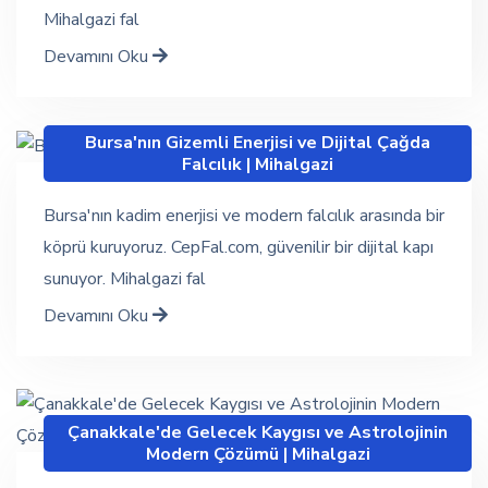
Mihalgazi fal
Devamını Oku
Bursa'nın Gizemli Enerjisi ve Dijital Çağda
Falcılık | Mihalgazi
Bursa'nın kadim enerjisi ve modern falcılık arasında bir
köprü kuruyoruz. CepFal.com, güvenilir bir dijital kapı
sunuyor. Mihalgazi fal
Devamını Oku
Çanakkale'de Gelecek Kaygısı ve Astrolojinin
Modern Çözümü | Mihalgazi