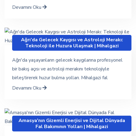
Devamını Oku
Ağrı'da Gelecek Kaygısı ve Astroloji Merakı:
Teknoloji ile Huzura Ulaşmak | Mihalgazi
Ağrı'da yaşayanların gelecek kaygılarına profesyonel
bir bakış açısı ve astroloji merakını teknolojiyle
birleştirerek huzur bulma yolları. Mihalgazi fal
Devamını Oku
Amasya'nın Gizemli Enerjisi ve Dijital Dünyada
Fal Bakımının Yolları | Mihalgazi