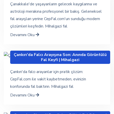
Çanakkale'de yaşayanların gelecek kaygılarına ve
astroloji merakına profesyonel bir bakış. Geleneksel
fal arayışları yerine CepFal.com'un sunduğu modern
çözümleri keşfedin. Mihalgazi fal
Devamını Oku
Çankırı'da Falcı Arayışına Son: Anında Görüntülü
Fal Keyfi | Mihalgazi
Çankırı'da falcı arayanlar için pratik çözüm:
CepFal.com ile vakit kaybetmeden, evinizin
konforunda fal baktırın. Mihalgazi fal
Devamını Oku