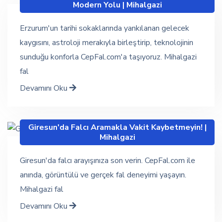
Modern Yolu | Mihalgazi
Erzurum'un tarihi sokaklarında yankılanan gelecek
kaygısını, astroloji merakıyla birleştirip, teknolojinin
sunduğu konforla CepFal.com'a taşıyoruz. Mihalgazi
fal
Devamını Oku
Giresun'da Falcı Aramakla Vakit Kaybetmeyin! |
Mihalgazi
Giresun'da falcı arayışınıza son verin. CepFal.com ile
anında, görüntülü ve gerçek fal deneyimi yaşayın.
Mihalgazi fal
Devamını Oku