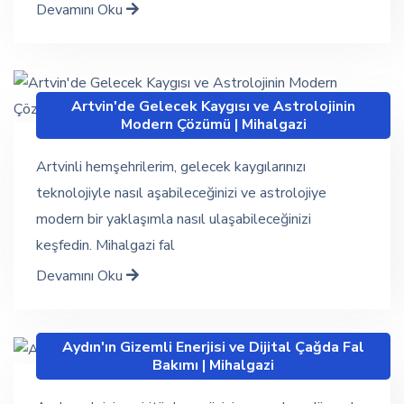
Devamını Oku
Artvin'de Gelecek Kaygısı ve Astrolojinin
Modern Çözümü | Mihalgazi
Artvinli hemşehrilerim, gelecek kaygılarınızı
teknolojiyle nasıl aşabileceğinizi ve astrolojiye
modern bir yaklaşımla nasıl ulaşabileceğinizi
keşfedin. Mihalgazi fal
Devamını Oku
Aydın'ın Gizemli Enerjisi ve Dijital Çağda Fal
Bakımı | Mihalgazi