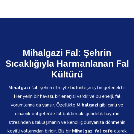
Mihalgazi Fal: Şehrin
Sıcaklığıyla Harmanlanan Fal
Kültürü
Mihalgazi fal
, şehrin ritmiyle bütünleşmiş bir gelenektir.
Her yerin bir havası, bir enerjisi vardır ve bu enerji, fal
yorumlarına da yansır. Özellikle
Mihalgazi
gibi canlı ve
dinamik bölgelerde fal baktırmak, gündelik hayatın
stresinden uzaklaşmanın ve kendi iç dünyanıza dönmenin
keyifli yollarından biridir. Biz bir
Mihalgazi fal cafe
olarak