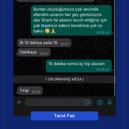
Tarot Falı