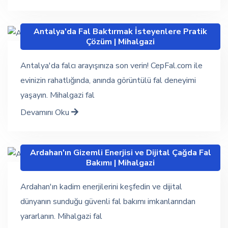
Antalya'da Fal Baktırmak İsteyenlere Pratik
Çözüm | Mihalgazi
Antalya'da falcı arayışınıza son verin! CepFal.com ile
evinizin rahatlığında, anında görüntülü fal deneyimi
yaşayın. Mihalgazi fal
Devamını Oku
Ardahan'ın Gizemli Enerjisi ve Dijital Çağda Fal
Bakımı | Mihalgazi
Ardahan'ın kadim enerjilerini keşfedin ve dijital
dünyanın sunduğu güvenli fal bakımı imkanlarından
yararlanın. Mihalgazi fal