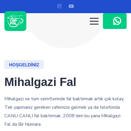
HOŞGELDINIZ
Mihalgazi Fal
Mihalgazi ve tüm semtlerinde fal baktırmak artık çok kolay.
Tek yapmanız gereken cafemize gelmek ya da telefonda
CANLI CANLI fal baktırmak. 2008'den bu yana Mihalgazi
Fal da Bir Numara