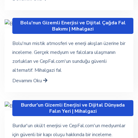
Bolu'nun Gizemli Enerjisi ve Dijital Çağda Fal
Bakımı | Mihalgazi
Bolu'nun mistik atmosferi ve enerji akışları üzerine bir
inceleme. Gerçek medyum ve falcılara ulaşmanın
zorlukları ve CepFal.com'un sunduğu güvenli
alternatif. Mihalgazi fal
Devamını Oku
Burdur'un Gizemli Enerjisi ve Dijital Dünyada
Falın Yeri | Mihalgazi
Burdur'un okült enerjisi ve CepFal.com'un medyumlar
için güvenli bir kapı oluşu hakkında bir inceleme.