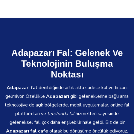
Adapazarı Fal: Gelenek Ve
Teknolojinin Buluşma
Noktası
Adapazarı fal
denildiğinde artık akla sadece kahve fincanı
gelmiyor. Özellikle
Adapazarı
gibi geleneklerine bağlı ama
teknolojiye de açık bölgelerde, mobil uygulamalar, online fal
platformları ve
telefonda fal
hizmetleri sayesinde
geleneksel fal, çok daha erişilebilir hale geldi. Biz de bir
Adapazarı fal cafe
olarak bu dönüşüme öncülük ediyoruz.