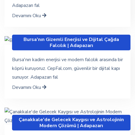
Adapazarı fal
Devamını Oku
Bursa'nın Gizemli Enerjisi ve Dijital Çağda
Falcılık | Adapazarı
Bursa'nın kadim enerjisi ve modern falcılık arasında bir
köprü kuruyoruz. CepFal.com, güvenilir bir dijital kapı
sunuyor. Adapazarı fal
Devamını Oku
Çanakkale'de Gelecek Kaygısı ve Astrolojinin
Modern Çözümü | Adapazarı