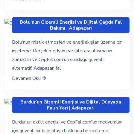
Bolu'nun Gizemli Enerjisi ve Dijital Çağda Fal
Bakımı | Adapazarı
Bolu'nun mistik atmosferi ve enerji akışları üzerine bir
inceleme. Gerçek medyum ve falcılara ulaşmanın
zorlukları ve CepFal.com'un sunduğu güvenli
alternatif. Adapazarı fal
Devamını Oku
Burdur'un Gizemli Enerjisi ve Dijital Dünyada
Falın Yeri | Adapazarı
Burdur'un okült enerjisi ve CepFal.com'un medyumlar
için güvenli bir kapı oluşu hakkında bir inceleme.