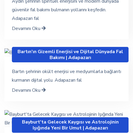
Aydın şehrinin spiritüel enerjisini ve modern dünyada
güvenilir fal bakımı bulmanın yollarını keşfedin.
Adapazarı fal
Devamını Oku
Bartın'ın Gizemli Enerjisi ve Dijital Dünyada Fal
Bakımı | Adapazarı
Bartın şehrinin okült enerjisi ve medyumlarla bağlantı
kurmanın dijital yolu. Adapazarı fal
Devamını Oku
Bayburt'ta Gelecek Kaygısı ve Astrolojinin
Işığında Yeni Bir Umut | Adapazarı