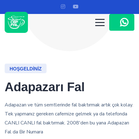
HOŞGELDINIZ
Adapazarı Fal
Adapazarı ve tüm semtlerinde fal baktırmak artık çok kolay.
Tek yapmanız gereken cafemize gelmek ya da telefonda
CANLI CANLI fal baktırmak. 2008'den bu yana Adapazarı
Fal da Bir Numara