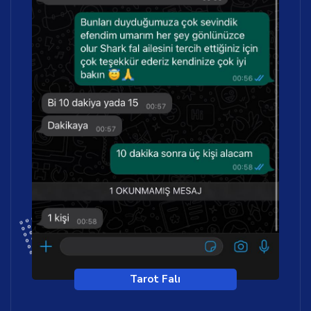
Tarot Falı