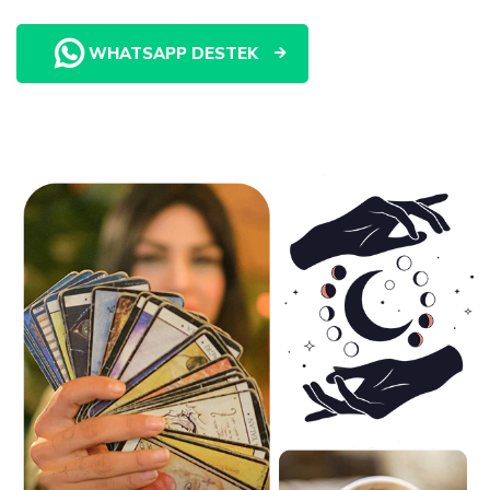
WHATSAPP DESTEK