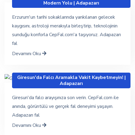
Modern Yolu | Adapazarı
Erzurum'un tarihi sokaklarında yankılanan gelecek
kaygısını, astroloji merakıyla birleştirip, teknolojinin
sunduğu konforla CepFal.com'a taşıyoruz. Adapazarı
fal
Devamını Oku
Giresun'da Falcı Aramakla Vakit Kaybetmeyin! |
Adapazarı
Giresun'da falcı arayışınıza son verin. CepFal.com ile
anında, görüntülü ve gerçek fal deneyimi yaşayın.
Adapazarı fal
Devamını Oku