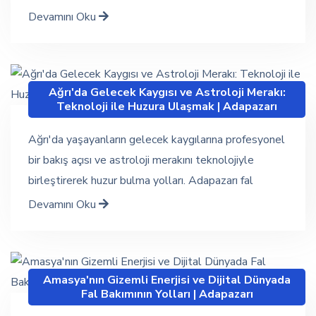
Devamını Oku
Ağrı'da Gelecek Kaygısı ve Astroloji Merakı:
Teknoloji ile Huzura Ulaşmak | Adapazarı
Ağrı'da yaşayanların gelecek kaygılarına profesyonel
bir bakış açısı ve astroloji merakını teknolojiyle
birleştirerek huzur bulma yolları. Adapazarı fal
Devamını Oku
Amasya'nın Gizemli Enerjisi ve Dijital Dünyada
Fal Bakımının Yolları | Adapazarı