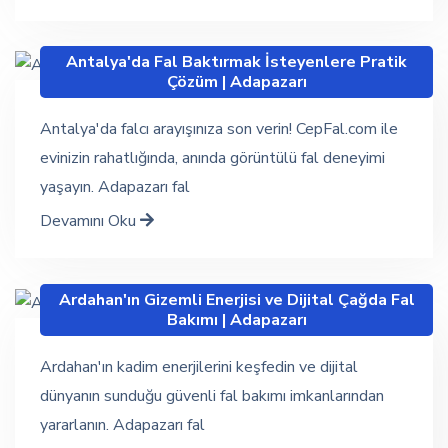
Antalya'da Fal Baktırmak İsteyenlere Pratik
Çözüm | Adapazarı
Antalya'da falcı arayışınıza son verin! CepFal.com ile
evinizin rahatlığında, anında görüntülü fal deneyimi
yaşayın. Adapazarı fal
Devamını Oku
Ardahan'ın Gizemli Enerjisi ve Dijital Çağda Fal
Bakımı | Adapazarı
Ardahan'ın kadim enerjilerini keşfedin ve dijital
dünyanın sunduğu güvenli fal bakımı imkanlarından
yararlanın. Adapazarı fal