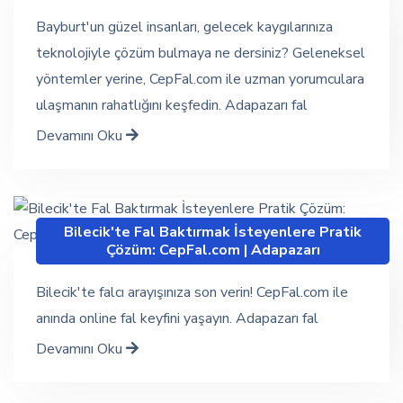
Bayburt'un güzel insanları, gelecek kaygılarınıza
teknolojiyle çözüm bulmaya ne dersiniz? Geleneksel
yöntemler yerine, CepFal.com ile uzman yorumculara
ulaşmanın rahatlığını keşfedin. Adapazarı fal
Devamını Oku
Bilecik'te Fal Baktırmak İsteyenlere Pratik
Çözüm: CepFal.com | Adapazarı
Bilecik'te falcı arayışınıza son verin! CepFal.com ile
anında online fal keyfini yaşayın. Adapazarı fal
Devamını Oku