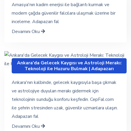
Amasya'nın kadim enerjisi ile bağlantı kurmak ve
modern çağda güvenilir falcılara ulaşmak üzerine bir
inceleme. Adapazarı fal
Devamını Oku
Ankara'da Gelecek Kaygısı ve Astroloji Merakı:
Teknoloji ile Huzuru Bulmak | Adapazarı
Ankara'nın kalbinde, gelecek kaygısıyla başa çıkmak
ve astrolojiye duyulan merakı gidermek için
teknolojinin sunduğu konforu keşfedin. CepFal.com
ile şehrin stresinden uzak, güvenilir uzmanlara ulaşın.
Adapazarı fal
Devamını Oku