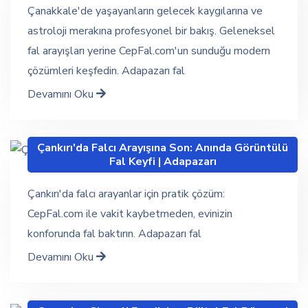
Çanakkale'de yaşayanların gelecek kaygılarına ve
astroloji merakına profesyonel bir bakış. Geleneksel
fal arayışları yerine CepFal.com'un sunduğu modern
çözümleri keşfedin. Adapazarı fal
Devamını Oku
Çankırı'da Falcı Arayışına Son: Anında Görüntülü
Fal Keyfi | Adapazarı
Çankırı'da falcı arayanlar için pratik çözüm:
CepFal.com ile vakit kaybetmeden, evinizin
konforunda fal baktırın. Adapazarı fal
Devamını Oku