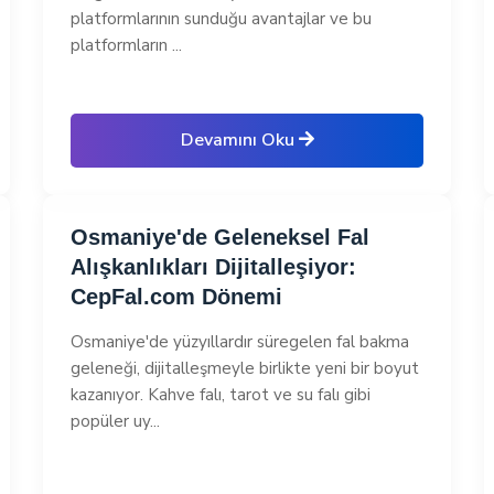
platformlarının sunduğu avantajlar ve bu
platformların ...
Devamını Oku
Osmaniye'de Geleneksel Fal
Alışkanlıkları Dijitalleşiyor:
CepFal.com Dönemi
Osmaniye'de yüzyıllardır süregelen fal bakma
geleneği, dijitalleşmeyle birlikte yeni bir boyut
kazanıyor. Kahve falı, tarot ve su falı gibi
popüler uy...