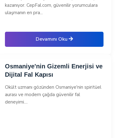
kazanıyor. CepFal.com, güvenilir yorumculara
ulaşmanın en pra...
Devamını Oku
Osmaniye'nin Gizemli Enerjisi ve
Dijital Fal Kapısı
Okült uzmanı gözünden Osmaniye'nin spiritüel
aurası ve modern çağda güvenilir fal
deneyimi....