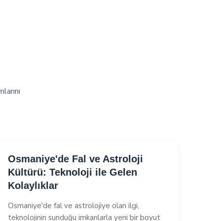
mlarını
Osmaniye'de Fal ve Astroloji
Kültürü: Teknoloji ile Gelen
Kolaylıklar
Osmaniye'de fal ve astrolojiye olan ilgi,
teknolojinin sunduğu imkanlarla yeni bir boyut