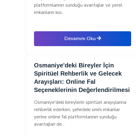
platformlarının sunduğu avantajlar ve yerel
imkanların kısı...
Devamını Oku
Osmaniye'deki Bireyler İçin
Spiritüel Rehberlik ve Gelecek
Arayışları: Online Fal
Seçeneklerinin Değerlendirilmesi
Osmaniye'deki bireylerin spiritüel arayışlarına
rehberlik ederken, şehirdeki sınırlı imkanlar
yerine online fal platformlarının sunduğu
avantajları de...