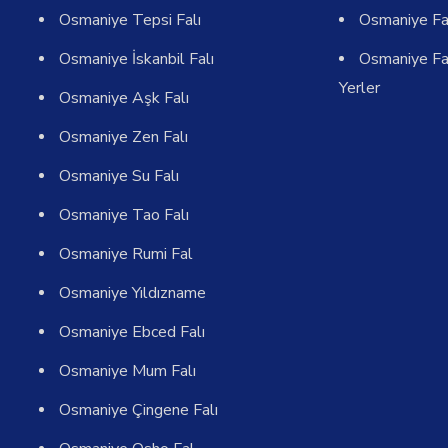
Osmaniye Tepsi Falı
Osmaniye Fa
Osmaniye İskanbil Falı
Osmaniye Fa
Yerler
Osmaniye Aşk Falı
Osmaniye Zen Falı
Osmaniye Su Falı
Osmaniye Tao Falı
Osmaniye Rumi Fal
Osmaniye Yıldızname
Osmaniye Ebced Falı
Osmaniye Mum Falı
Osmaniye Çingene Falı