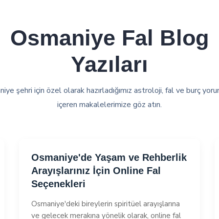
Osmaniye
Fal Blog
Yazıları
ye şehri için özel olarak hazırladığımız astroloji, fal ve burç yoru
içeren makalelerimize göz atın.
Osmaniye'de Yaşam ve Rehberlik
Arayışlarınız İçin Online Fal
Seçenekleri
Osmaniye'deki bireylerin spiritüel arayışlarına
ve gelecek merakına yönelik olarak, online fal