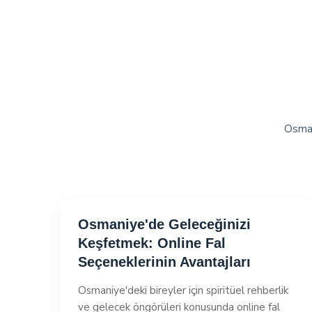
Osmani
Osmaniye'de Geleceğinizi
Keşfetmek: Online Fal
Seçeneklerinin Avantajları
Osmaniye'deki bireyler için spiritüel rehberlik
ve gelecek öngörüleri konusunda online fal