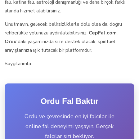
falı, katina falı, astroloji danışmanlığı ve daha birçok farklı
alanda hizmet alabilirsiniz.
Unutmayın, gelecek belirsizliklerle dolu olsa da, doğru
rehberlikle yolunuzu aydınlatabilirsiniz.
CepFal.com
,
Ordu
'daki yaşamınızda size destek olacak, spiritüel
arayışlarınıza ışık tutacak bir platformdur.
Saygılarımla.
Ordu Fal Baktır
Ordu ve çevresinde en iyi falcılar ile
online fal deneyimi yaşayın. Gerçek
falcılar sizi bekliyor.