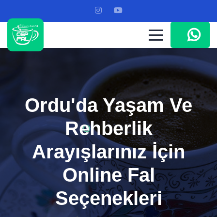
Ordu'da Yaşam Ve
Rehberlik
Arayışlarınız İçin
Online Fal
Seçenekleri